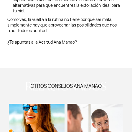
alternativas para que encuentres la exfoliación ideal para
tu piel.
Como ves, la vuelta a la rutina no tiene por qué ser mala,
simplemente hay que aprovechar las posibilidades que nos
trae. Todo es actitud.
¿Te apuntas a la Actitud Ana Manao?
RELACIONADOS
OTROS CONSEJOS ANA MANAO