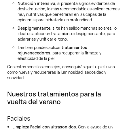
Nutrición intensiva
, si presenta signos evidentes de
deshidratación, lo más recomendable es aplicar cremas
muy nutritivas que penetrarán en las capas de la
epidermis para hidratarla en profundidad.
Despigmentante
, si te han salido manchas solares, lo
ideal es aplicar un tratamiento despigmentante, para
aclararlas y unificar el tono.
También puedes aplicar
tratamientos
rejuvenecedores
, para recuperar la firmeza y
elasticidad de la piel.
Con estos sencillos consejos, conseguirás que tu piel luzca
como nueva y recuperarás la luminosidad, sedosidad y
suavidad.
Nuestros tratamientos para la
vuelta del verano
Faciales
Limpieza Facial con ultrasonidos
. Con la ayuda de un