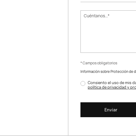
* Campos obligatorios
Información sobre Protección de 
Consiento el uso de mis da
política de privacidad y p
Enviar