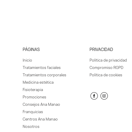
PÁGINAS
PRIVACIDAD
Inicio
Política de privacidad
Tratamientos faciales
Compromiso RGPD
Tratamientos corporales
Política de cookies
Medicina estética
Fisioterapia
Promociones
Consejos Ana Manao
Franquicias
Centros Ana Manao
Nosotros