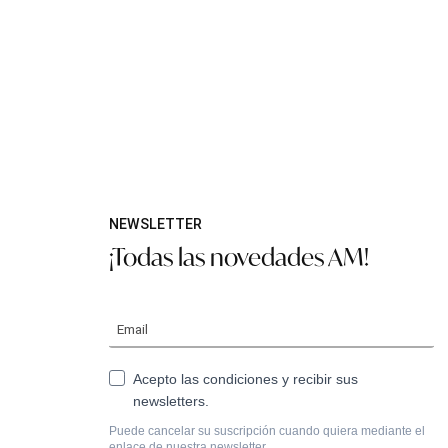
NEWSLETTER
¡Todas las novedades AM!
Acepto las condiciones y recibir sus
newsletters.
Puede cancelar su suscripción cuando quiera mediante el
enlace de nuestra newsletter.