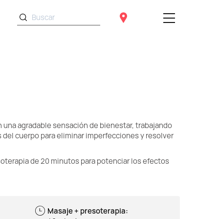
 una agradable sensación de bienestar, trabajando
 del cuerpo para eliminar imperfecciones y resolver
soterapia de 20 minutos para potenciar los efectos
Masaje + presoterapia: