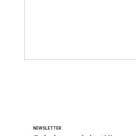
NEWSLETTER