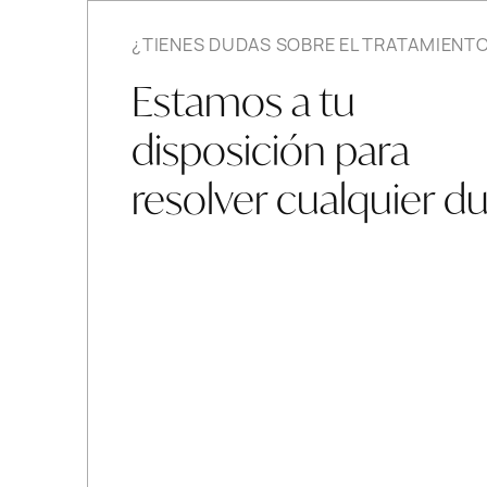
¿TIENES DUDAS SOBRE EL TRATAMIENT
Estamos a tu
disposición para
resolver cualquier d