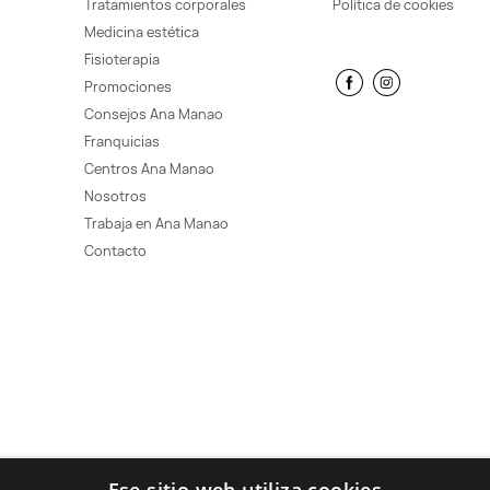
Tratamientos corporales
Política de cookies
Medicina estética
Fisioterapia
Promociones
Consejos Ana Manao
Franquicias
Centros Ana Manao
Nosotros
Trabaja en Ana Manao
Contacto