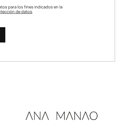
tos para los fines indicados en la
rotección de datos
.