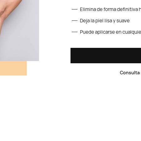
Elimina de forma definitiva 
Deja la piel lisa y suave
Puede aplicarse en cualquie
Consulta 