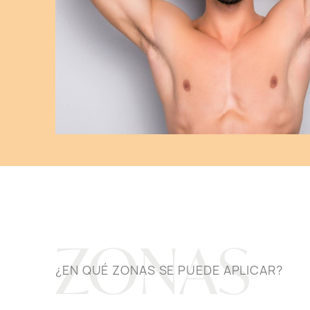
ZONAS
¿EN QUÉ ZONAS SE PUEDE APLICAR?