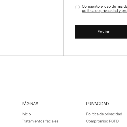
Consiento el uso de mis da
política de privacidad y p
Enviar
PÁGINAS
PRIVACIDAD
Inicio
Política de privacidad
Tratamientos faciales
Compromiso RGPD