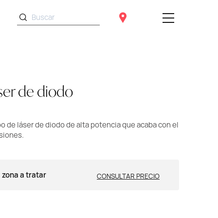
ser de diodo
de láser de diodo de alta potencia que acaba con el
siones.
 zona a tratar
CONSULTAR PRECIO