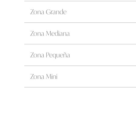
Zona Grande
Zona Mediana
Zona Pequeña
Zona Mini