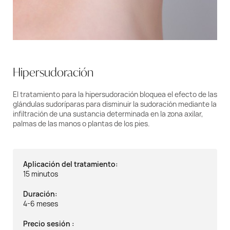
Hipersudoración
El tratamiento para la hipersudoración bloquea el efecto de las
glándulas sudoríparas para disminuir la sudoración mediante la
infiltración de una sustancia determinada en la zona axilar,
palmas de las manos o plantas de los pies.
Aplicación del tratamiento:
15 minutos
Duración:
4-6 meses
Precio sesión :