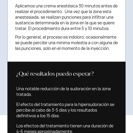
Aplicamos una crema anestésica 30 minutos antes de
realizar el procedimiento. Una vez que la zona esta
anestesiada, se realizan punciones para infiltrar una
sustancia determinada en la zona en la que se quiere
tratar. El procedimiento dura entre 5 y 10 minutos.
Por lo general, el proceso es indoloro; ocasionalmente
se puede percibir una mínima molestia a con alguna de
las punciones, solo en el momento de la inyección.
¿Qué resultados puedo esperar?
Una notable reducción de la sudoración en la zona
tratada.
El efecto del tratamiento para la hipersudoración se
percibe al cabo de 3-5 días y los resultados
definitivos a los 15 días.
Los efectos del tratamiento tienen una duración de
4-6 meses aproximadamente.