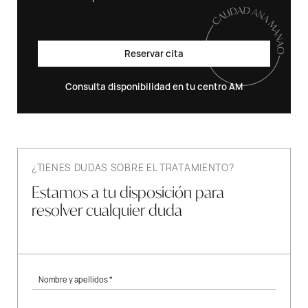
Reservar cita
Consulta disponibilidad en tu centro AM
¿TIENES DUDAS SOBRE EL TRATAMIENTO?
Estamos a tu disposición para
resolver cualquier duda
Nombre y apellidos *