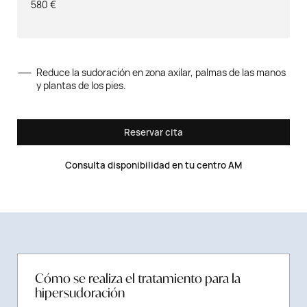
580 €
Reduce la sudoración en zona axilar, palmas de las manos
y plantas de los pies.
Reservar cita
Consulta disponibilidad en tu centro AM
Cómo se realiza el tratamiento para la
hipersudoración