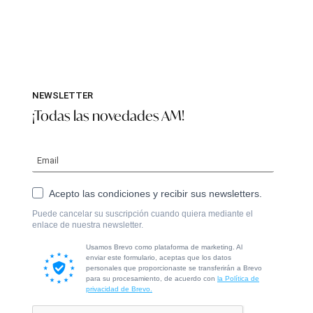
NEWSLETTER
¡Todas las novedades AM!
Acepto las condiciones y recibir sus newsletters.
Puede cancelar su suscripción cuando quiera mediante el
enlace de nuestra newsletter.
Usamos Brevo como plataforma de marketing. Al
enviar este formulario, aceptas que los datos
personales que proporcionaste se transferirán a Brevo
para su procesamiento, de acuerdo con
la Política de
privacidad de Brevo.