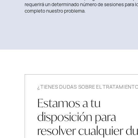
requerirá un determinado número de sesiones para lo
completo nuestro problema.
¿TIENES DUDAS SOBRE EL TRATAMIENT
Estamos a tu
disposición para
resolver cualquier d