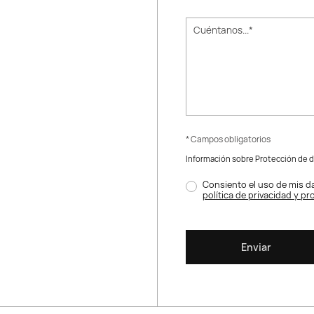
* Campos obligatorios
Información sobre Protección de 
Consiento el uso de mis da
política de privacidad y p
Enviar