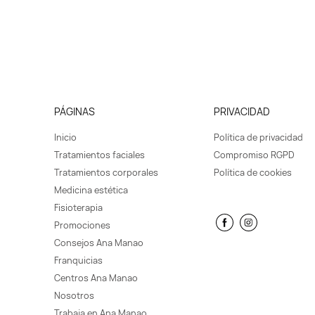
PÁGINAS
PRIVACIDAD
Inicio
Política de privacidad
Tratamientos faciales
Compromiso RGPD
Tratamientos corporales
Política de cookies
Medicina estética
Fisioterapia
Promociones
Consejos Ana Manao
Franquicias
Centros Ana Manao
Nosotros
Trabaja en Ana Manao