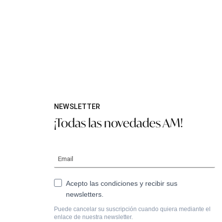
NEWSLETTER
¡Todas las novedades AM!
Acepto las condiciones y recibir sus
newsletters.
Puede cancelar su suscripción cuando quiera mediante el
enlace de nuestra newsletter.