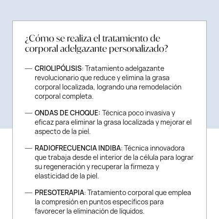
¿Cómo se realiza el tratamiento de
corporal adelgazante personalizado?
CRIOLIPÓLISIS
: Tratamiento adelgazante
revolucionario que reduce y elimina la grasa
corporal localizada, logrando una remodelación
corporal completa.
ONDAS DE CHOQUE:
Técnica poco invasiva y
eficaz para eliminar la grasa localizada y mejorar el
aspecto de la piel.
RADIOFRECUENCIA INDIBA
: Técnica innovadora
que trabaja desde el interior de la célula para lograr
su regeneración y recuperar la firmeza y
elasticidad de la piel.
PRESOTERAPIA
: Tratamiento corporal que emplea
la compresión en puntos específicos para
favorecer la eliminación de líquidos.