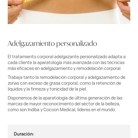
Adelgazamiento personalizado
El tratamiento corporal adelgazante personalizado adapta a
cada cliente la aparatología más avanzada con las técnicas
más eficaces en adelgazamiento y remodelación corporal.
Trabaja tanto la remodelación corporal y adelgazamiento de
zonas con exceso de grasa corporal, como la retención de
líquidos y la firmeza y tonicidad de la piel.
Disponemos de la aparatología de última generación de las
marcas de mayor reconocimiento del sector de la belleza,
como son Indiba y Cocoon Medical, líderes en el mundo.
Duración: