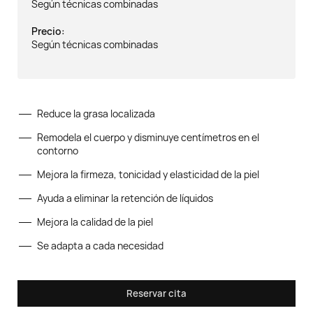
Según técnicas combinadas
Precio:
Según técnicas combinadas
Reduce la grasa localizada
Remodela el cuerpo y disminuye centímetros en el
contorno
Mejora la firmeza, tonicidad y elasticidad de la piel
Ayuda a eliminar la retención de líquidos
Mejora la calidad de la piel
Se adapta a cada necesidad
Reservar cita