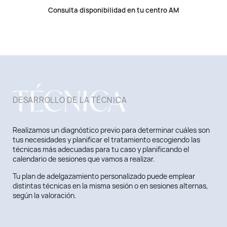
Consulta disponibilidad en tu centro AM
TÉCNICA
DESARROLLO DE LA TÉCNICA
Realizamos un diagnóstico previo para determinar cuáles son
tus necesidades y planificar el tratamiento escogiendo las
técnicas más adecuadas para tu caso y planificando el
calendario de sesiones que vamos a realizar.
Tu plan de adelgazamiento personalizado puede emplear
distintas técnicas en la misma sesión o en sesiones alternas,
según la valoración.