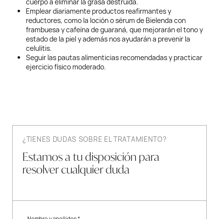
cuerpo a eliminar la grasa destruida.
Emplear diariamente productos reafirmantes y
reductores, como la loción o sérum de Bielenda con
frambuesa y cafeína de guaraná, que mejorarán el tono y
estado de la piel y además nos ayudarán a prevenir la
celulitis.
Seguir las pautas alimenticias recomendadas y practicar
ejercicio físico moderado.
¿TIENES DUDAS SOBRE EL TRATAMIENTO?
Estamos a tu disposición para
resolver cualquier duda
Nombre y apellidos *