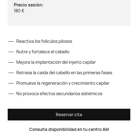
Precio sesión:
180 €
Reactiva los folículos pilosos
Nutre y fortalece el cabello
Mejora la implantación del injerto capilar
Retrasa la caída del cabello en las primeras fases
Promueve la regeneración y crecimiento capilar
No provoca efectos secundarios sistémicos
Reservar cita
Consulta disponibilidad en tu centro AM