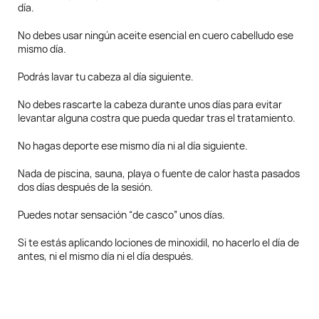
día.
No debes usar ningún aceite esencial en cuero cabelludo ese
mismo día.
Podrás lavar tu cabeza al día siguiente.
No debes rascarte la cabeza durante unos días para evitar
levantar alguna costra que pueda quedar tras el tratamiento.
No hagas deporte ese mismo día ni al día siguiente.
Nada de piscina, sauna, playa o fuente de calor hasta pasados
dos días después de la sesión.
Puedes notar sensación “de casco” unos días.
Si te estás aplicando lociones de minoxidil, no hacerlo el día de
antes, ni el mismo día ni el día después.