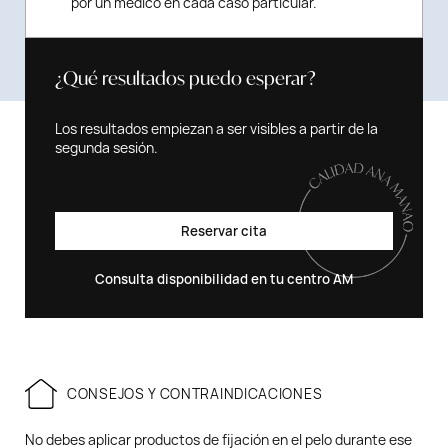
por un médico en cada caso particular.
¿Qué resultados puedo esperar?
Los resultados empiezan a ser visibles a partir de la
segunda sesión.
Reservar cita
Consulta disponibilidad en tu centro AM
CONSEJOS Y CONTRAINDICACIONES
No debes aplicar productos de fijación en el pelo durante ese