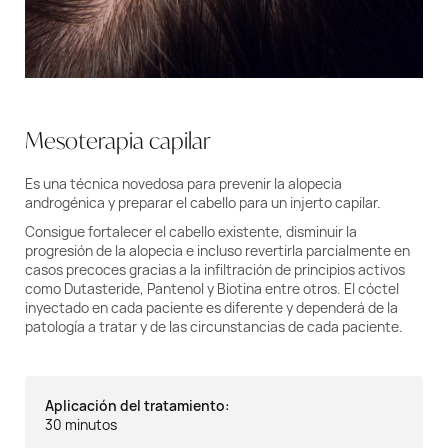
Mesoterapia capilar
Es una técnica novedosa para prevenir la alopecia
androgénica y preparar el cabello para un injerto capilar.
Consigue fortalecer el cabello existente, disminuir la
progresión de la alopecia e incluso revertirla parcialmente en
casos precoces gracias a la infiltración de principios activos
como Dutasteride, Pantenol y Biotina entre otros. El cóctel
inyectado en cada paciente es diferente y dependerá de la
patología a tratar y de las circunstancias de cada paciente.
Aplicación del tratamiento:
30 minutos