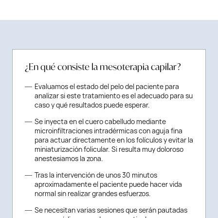
¿En qué consiste la mesoterapia capilar?
Evaluamos el estado del pelo del paciente para
analizar si este tratamiento es el adecuado para su
caso y qué resultados puede esperar.
Se inyecta en el cuero cabelludo mediante
microinfiltraciones intradérmicas con aguja fina
para actuar directamente en los folículos y evitar la
miniaturización folicular. Si resulta muy doloroso
anestesiamos la zona.
Tras la intervención de unos 30 minutos
aproximadamente el paciente puede hacer vida
normal sin realizar grandes esfuerzos.
Se necesitan varias sesiones que serán pautadas