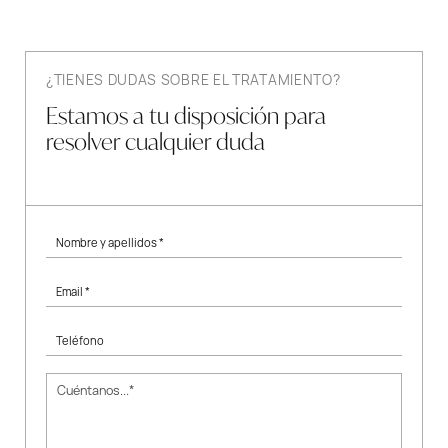
¿TIENES DUDAS SOBRE EL TRATAMIENTO?
Estamos a tu disposición para
resolver cualquier duda
Nombre y apellidos *
Email *
Teléfono