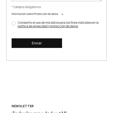
* Campos obligatorios
Información sobre Protección de datos
Consiento el uso de mis datos para los fines indicados en la
política de privacidad y protección de datos
.
Enviar
NEWSLETTER