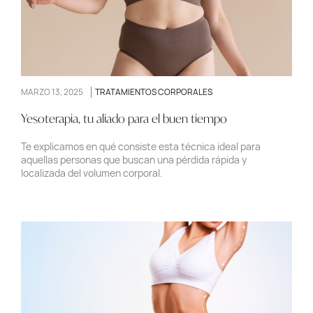
MARZO 13, 2025
TRATAMIENTOS CORPORALES
Yesoterapia, tu aliado para el buen tiempo
Te explicamos en qué consiste esta técnica ideal para
aquellas personas que buscan una pérdida rápida y
localizada del volumen corporal.