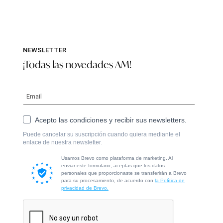
NEWSLETTER
¡Todas las novedades AM!
Acepto las condiciones y recibir sus newsletters.
Puede cancelar su suscripción cuando quiera mediante el
enlace de nuestra newsletter.
Usamos Brevo como plataforma de marketing. Al
enviar este formulario, aceptas que los datos
personales que proporcionaste se transferirán a Brevo
para su procesamiento, de acuerdo con
la Política de
privacidad de Brevo.