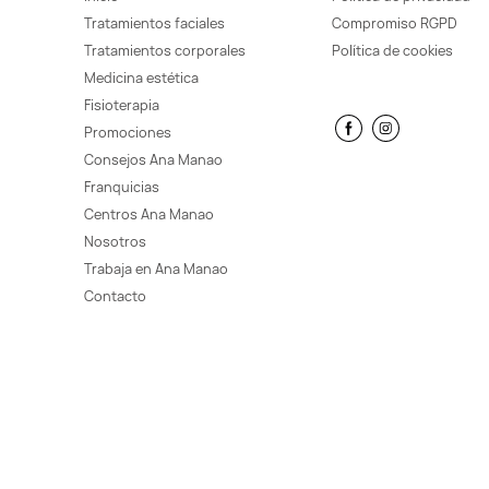
Tratamientos faciales
Compromiso RGPD
Tratamientos corporales
Política de cookies
Medicina estética
Fisioterapia
Promociones
Consejos Ana Manao
Franquicias
Centros Ana Manao
Nosotros
Trabaja en Ana Manao
Contacto