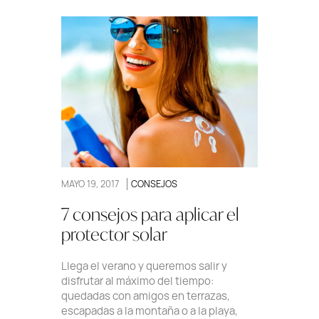
MAYO 19, 2017
CONSEJOS
7 consejos para aplicar el
protector solar
Llega el verano y queremos salir y
disfrutar al máximo del tiempo:
quedadas con amigos en terrazas,
escapadas a la montaña o a la playa,