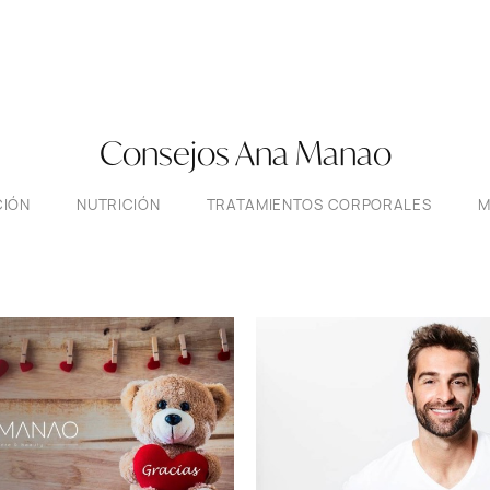
Consejos Ana Manao
CIÓN
NUTRICIÓN
TRATAMIENTOS CORPORALES
M