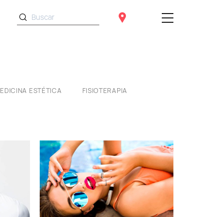
EDICINA ESTÉTICA
FISIOTERAPIA