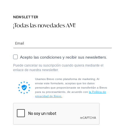
NEWSLETTER
¡Todas las novedades AM!
Acepto las condiciones y recibir sus newsletters.
Puede cancelar su suscripción cuando quiera mediante el
enlace de nuestra newsletter.
Usamos Brevo como plataforma de marketing. Al
enviar este formulario, aceptas que los datos
personales que proporcionaste se transferirán a Brevo
para su procesamiento, de acuerdo con
la Política de
privacidad de Brevo.