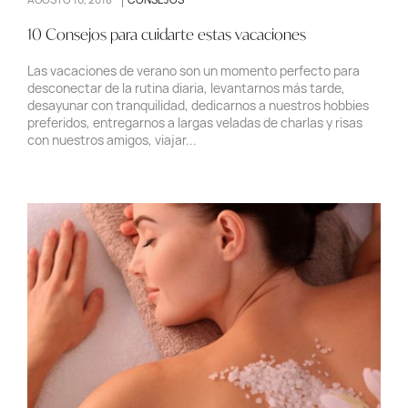
10 Consejos para cuidarte estas vacaciones
Las vacaciones de verano son un momento perfecto para
desconectar de la rutina diaria, levantarnos más tarde,
desayunar con tranquilidad, dedicarnos a nuestros hobbies
preferidos, entregarnos a largas veladas de charlas y risas
con nuestros amigos, viajar...