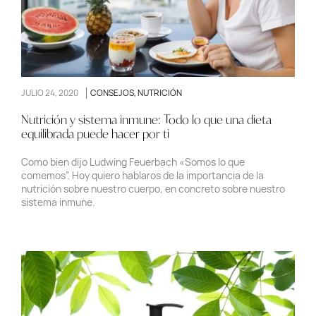
JULIO 24, 2020
CONSEJOS
,
NUTRICIÓN
Nutrición y sistema inmune: Todo lo que una dieta
equilibrada puede hacer por ti
Como bien dijo Ludwing Feuerbach «Somos lo que
comemos”. Hoy quiero hablaros de la importancia de la
nutrición sobre nuestro cuerpo, en concreto sobre nuestro
sistema inmune.