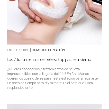
ENERO 13, 2019
CONSEJOS
,
DEPILACIÓN
Los 7 tratamientos de belleza top para el invierno
¿Quieres conocer los 7 tratamientos de belleza
imprescindibles con la llegada del frío? En Ana Manao
queremos que no dejes pasar esta estación para regalarte
un poco de tiempo para ti y mimar tu piel para que luzca
resplandeciente.