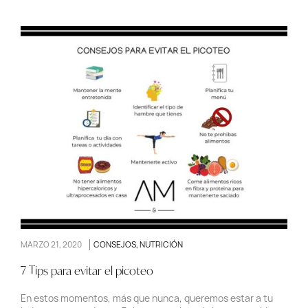
MARZO 21, 2020
CONSEJOS
,
NUTRICIÓN
7 Tips para evitar el picoteo
En estos momentos, más que nunca, queremos estar a tu