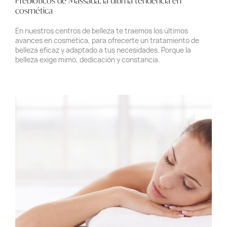
Prebióticos de Massada, la última tendencia en
cosmética
En nuestros centros de belleza te traemos los últimos
avances en cosmética, para ofrecerte un tratamiento de
belleza eficaz y adaptado a tus necesidades. Porque la
belleza exige mimo, dedicación y constancia.