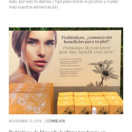
lado, por eso te damos 7 tips para evitar el picoteo y cuidar
más nuestra alimentación.
NOVIEMBRE 10, 2019
CONSEJOS