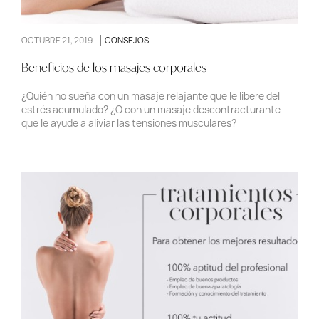
OCTUBRE 21, 2019
CONSEJOS
Beneficios de los masajes corporales
¿Quién no sueña con un masaje relajante que le libere del
estrés acumulado? ¿O con un masaje descontracturante
que le ayude a aliviar las tensiones musculares?