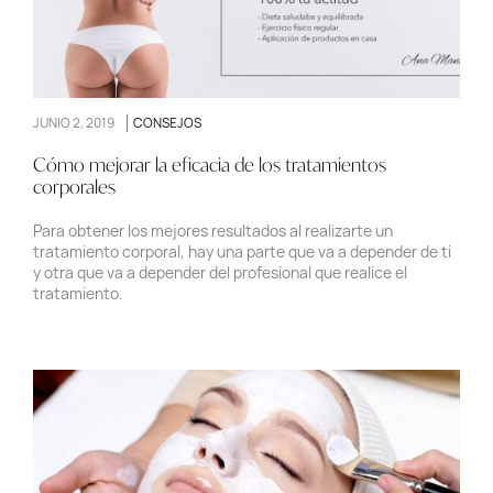
JUNIO 2, 2019
CONSEJOS
Cómo mejorar la eficacia de los tratamientos
corporales
Para obtener los mejores resultados al realizarte un
tratamiento corporal, hay una parte que va a depender de ti
y otra que va a depender del profesional que realice el
tratamiento.