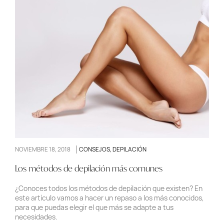
NOVIEMBRE 18, 2018
CONSEJOS
,
DEPILACIÓN
Los métodos de depilación más comunes
¿Conoces todos los métodos de depilación que existen? En
este artículo vamos a hacer un repaso a los más conocidos,
para que puedas elegir el que más se adapte a tus
necesidades.