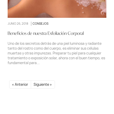
JUNIO 26, 2018
CONSEJOS
Beneficios de nuestra Exfoliación Corporal
Uno de los secretos detrás de una piel luminosa y radiante
tanto del rostro como del cuerpo, es eliminar sus células
muertas y otras impurezas. Preparar tu piel para cualquier
tratamiento o exposición solar, ahora con el buen tiempo, es
fundamental para...
« Anterior
Siguiente »