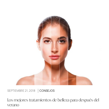
SEPTIEMBRE 21, 2018
CONSEJOS
Los mejores tratamientos de belleza para después del
verano