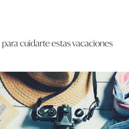
 para cuidarte estas vacaciones