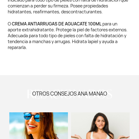
comienzan a perder su firmeza. Posee propiedades
hidratantes, reafirmantes, descontracturantes.
O
CREMA ANTIARRUGAS DE AGUACATE 100ML
para un
aporte extrahidratante. Protege la piel de factores externos.
Adecuada para todo tipo de pieles con falta de hidratación y
tendencia a manchas y arrugas. Hidrata lapiel y ayuda a
repararla.
RELACIONADOS
OTROS CONSEJOS ANA MANAO