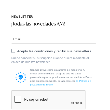
NEWSLETTER
¡Todas las novedades AM!
Acepto las condiciones y recibir sus newsletters.
Puede cancelar su suscripción cuando quiera mediante el
enlace de nuestra newsletter.
Usamos Brevo como plataforma de marketing. Al
enviar este formulario, aceptas que los datos
personales que proporcionaste se transferirán a Brevo
para su procesamiento, de acuerdo con
la Política de
privacidad de Brevo.