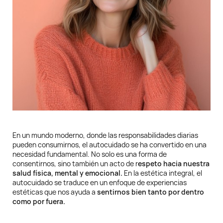
En un mundo moderno, donde las responsabilidades diarias
pueden consumirnos, el autocuidado se ha convertido en una
necesidad fundamental. No solo es una forma de
consentirnos, sino también un acto de r
espeto hacia nuestra
salud física, mental y emocional.
En la estética integral, el
autocuidado se traduce en un enfoque de experiencias
estéticas que nos ayuda a
sentirnos bien tanto por dentro
como por fuera.