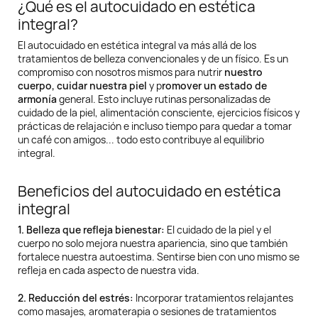
¿Qué es el autocuidado en estética
integral?
El autocuidado en estética integral va más allá de los
tratamientos de belleza convencionales y de un físico. Es un
compromiso con nosotros mismos para nutrir
nuestro
cuerpo, cuidar nuestra piel
y p
romover un estado de
armonía
general. Esto incluye rutinas personalizadas de
cuidado de la piel, alimentación consciente, ejercicios físicos y
prácticas de relajación e incluso tiempo para quedar a tomar
un café con amigos... todo esto contribuye al equilibrio
integral.
Beneficios del autocuidado en estética
integral
1. Belleza que refleja bienestar:
El cuidado de la piel y el
cuerpo no solo mejora nuestra apariencia, sino que también
fortalece nuestra autoestima. Sentirse bien con uno mismo se
refleja en cada aspecto de nuestra vida.
2. Reducción del estrés:
Incorporar tratamientos relajantes
como masajes, aromaterapia o sesiones de tratamientos