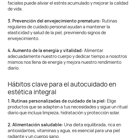
faciales puede aliviar el estrés acumulado y mejorar la calidad
de vida.
3. Prevención del envejecimiento prematuro:
Rutinas
regulares de cuidado personal ayudan a mantener la
elasticidad y salud de la piel, previniendo signos de
envejecimiento.
4. Aumento de la energía y vitalidad:
Alimentar
adecuadamente nuestro cuerpo y dedicar tiempo a nosotros
mismos nos llena de energía y mejora nuestro rendimiento
diario.
Hábitos clave para el autocuidado en
estética integral
1. Rutinas personalizadas de cuidado de la piel:
Elige
productos que se adapten a tus necesidades y sigue un ritual
diario que incluya limpieza, hidratación y protección solar.
2. Alimentación saludable:
Una dieta equilibrada, rica en
antioxidantes, vitaminas y agua, es esencial para una piel
radiante y un cuerpo sano.